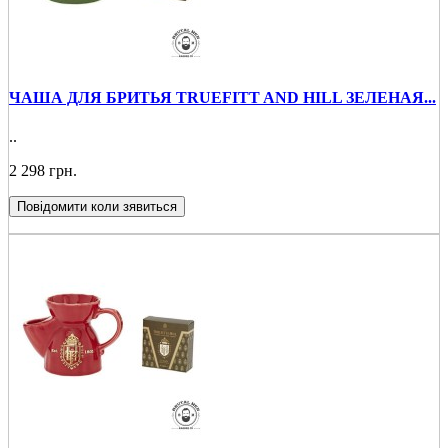
ЧАША ДЛЯ БРИТЬЯ TRUEFIТT AND HILL ЗЕЛЕНАЯ...
..
2 298 грн.
Повідомити коли зявиться