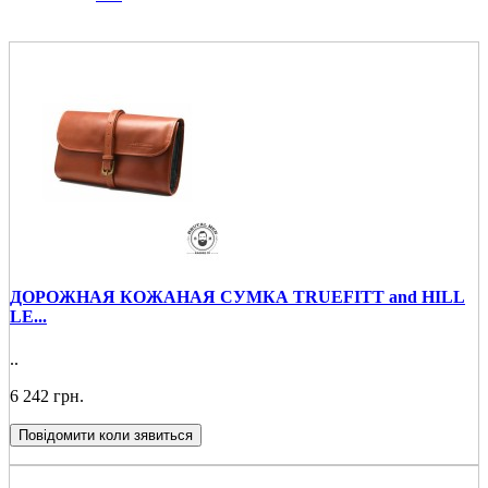
ДОРОЖНАЯ КОЖАНАЯ СУМКА TRUEFITT and HILL
LE...
..
6 242 грн.
Повідомити коли зявиться