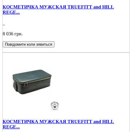
КОСМЕТИЧКА МУЖСКАЯ TRUEFITT and HILL
REGE...
..
8 036 грн.
Повідомити коли зявиться
КОСМЕТИЧКА МУЖСКАЯ TRUEFITT and HILL
REGE...