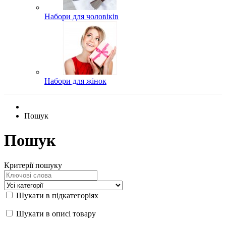
Набори для чоловіків
Набори для жінок
Пошук
Пошук
Критерії пошуку
Шукати в підкатегоріях
Шукати в описі товару