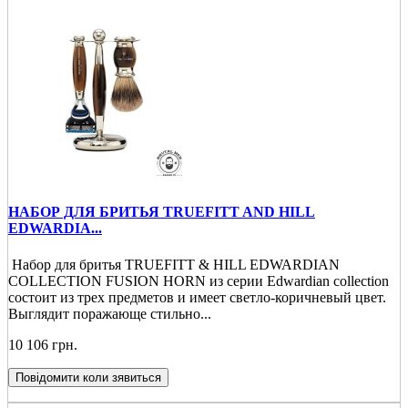
НАБОР ДЛЯ БРИТЬЯ TRUEFITT AND HILL
EDWARDIA...
Набор для бритья TRUEFITT & HILL EDWARDIAN
COLLECTION FUSION HORN из серии Edwardian collection
состоит из трех предметов и имеет светло-коричневый цвет.
Выглядит поражающе стильно...
10 106 грн.
Повідомити коли зявиться