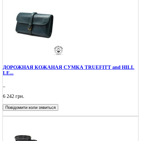
ДОРОЖНАЯ КОЖАНАЯ СУМКА TRUEFITT and HILL
LE...
..
6 242 грн.
Повідомити коли зявиться