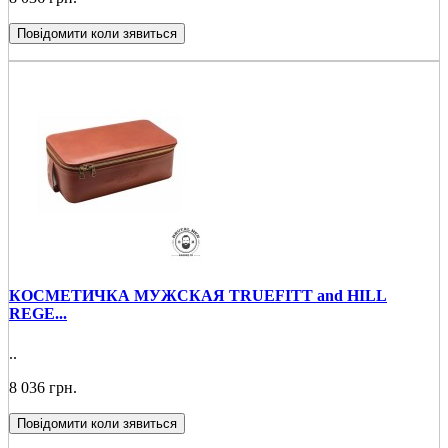
Повідомити коли зявиться
КОСМЕТИЧКА МУЖСКАЯ TRUEFITT and HILL
REGE...
..
8 036 грн.
Повідомити коли зявиться