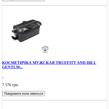
КОСМЕТИЧКА МУЖСКАЯ TRUEFITT AND HILL
GENTLM...
..
7 576 грн.
Повідомити коли зявиться