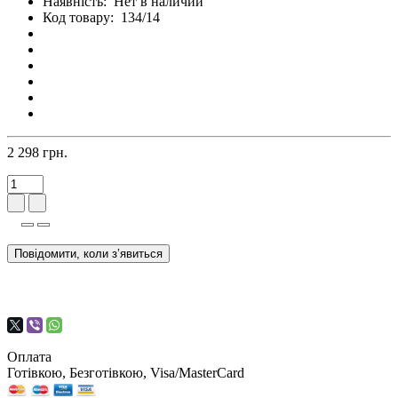
Наявність:
Нет в наличии
Код товару:
134/14
2 298 грн.
Повідомити, коли з’явиться
Оплата
Готівкою, Безготівкою, Visa/MasterCard