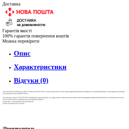
Доставка
Гарантія якості
100% гарантія повернення коштів
Можна перевірити
Опис
Характеристики
Відгуки (0)
Производитель