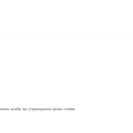
 інших засобів, що супроводжують процес гоління.