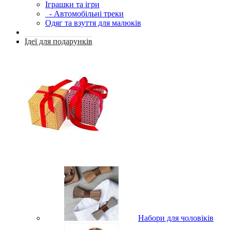
Іграшки та ігри
- Автомобільні треки
Одяг та взуття для малюків
Ідеї для подарунків
Набори для чоловіків