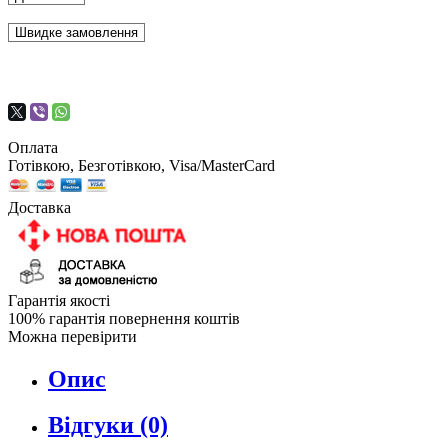
Швидке замовлення
Оплата
Готівкою, Безготівкою, Visa/MasterCard
Доставка
Гарантія якості
100% гарантія повернення коштів
Можна перевірити
Опис
Відгуки (0)