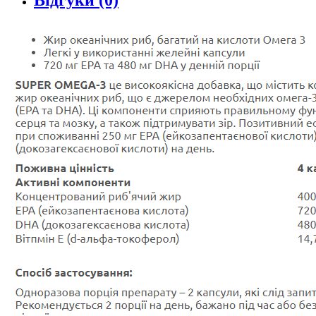
Відгуки (0)