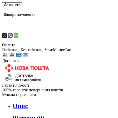
До кошика
Швидке замовлення
Оплата
Готівкою, Безготівкою, Visa/MasterCard
Доставка
Гарантія якості
100% гарантія повернення коштів
Можна перевірити
Опис