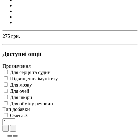
275 грн.
Доступні опції
Призначення
Для серця та судин
Підвищення імунітету
Для мозку
Для очей
Для шкіри
Для обміну речовин
Тип добавки
Омега-3