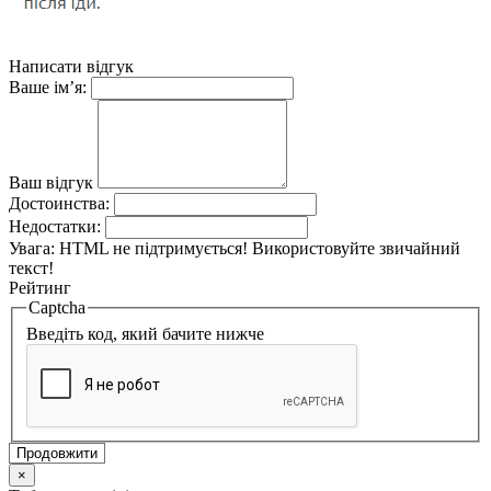
Написати відгук
Ваше ім’я:
Ваш відгук
Достоинства:
Недостатки:
Увага:
HTML не підтримується! Використовуйте звичайний
текст!
Рейтинг
Captcha
Введіть код, який бачите нижче
Продовжити
×