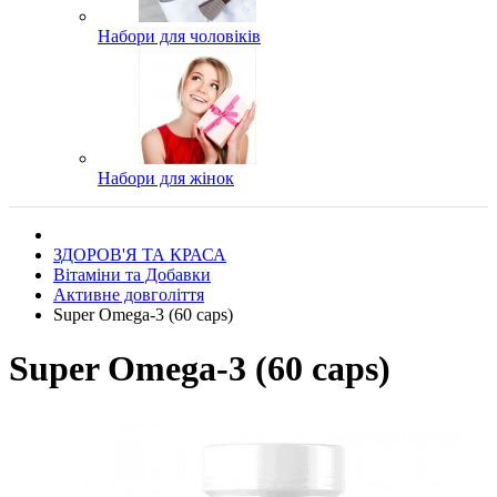
Набори для чоловіків
Набори для жінок
ЗДОРОВ'Я ТА КРАСА
Вітаміни та Добавки
Активне довголіття
Super Omega-3 (60 caps)
Super Omega-3 (60 caps)