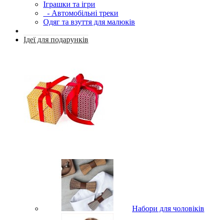
Іграшки та ігри
- Автомобільні треки
Одяг та взуття для малюків
Ідеї для подарунків
Набори для чоловіків