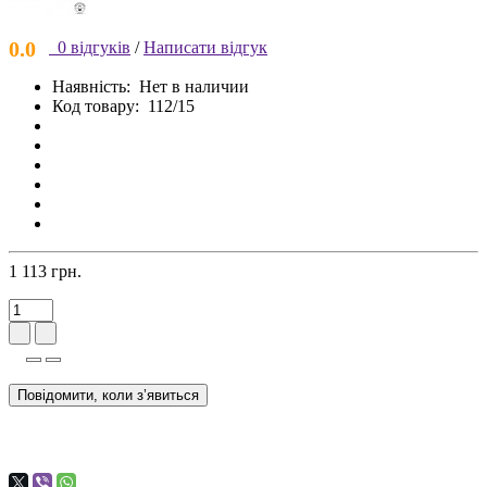
0.0
0 відгуків
/
Написати відгук
Наявність:
Нет в наличии
Код товару:
112/15
1 113 грн.
Повідомити, коли з’явиться