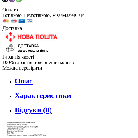
Оплата
Готівкою, Безготівкою, Visa/MasterCard
Доставка
Гарантія якості
100% гарантія повернення коштів
Можна перевірити
Опис
Характеристики
Відгуки (0)