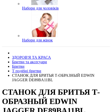
Набори для чоловіків
Набори для жінок
ЗДОРОВ'Я ТА КРАСА
Бритви та аксесуари
Бритви
Т подібні бритви
СТАНОК ДЛЯ БРИТЬЯ Т-ОБРАЗНЫЙ EDWIN
JAGGER DE89BA11BL
СТАНОК ДЛЯ БРИТЬЯ Т-
ОБРАЗНЫЙ EDWIN
JAGGER DE89BA11BL