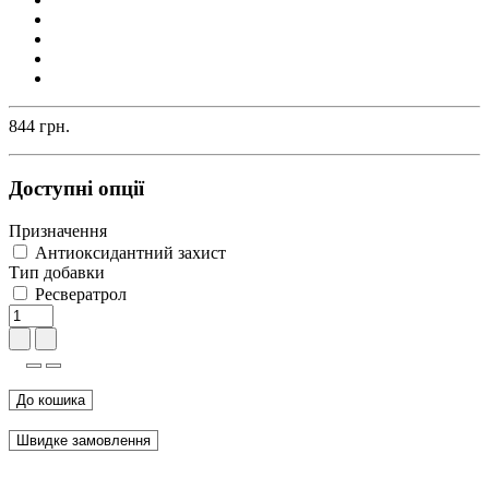
844 грн.
Доступні опції
Призначення
Антиоксидантний захист
Тип добавки
Ресвератрол
До кошика
Швидке замовлення