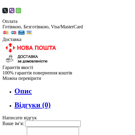
Оплата
Готівкою, Безготівкою, Visa/MasterCard
Доставка
Гарантія якості
100% гарантія повернення коштів
Можна перевірити
Опис
Відгуки (0)
Написати відгук
Ваше ім’я: