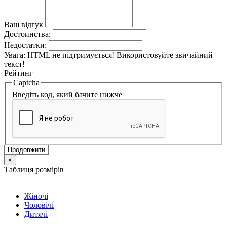
Ваш відгук
Достоинства:
Недостатки:
Увага:
HTML не підтримується! Використовуйте звичайний
текст!
Рейтинг
Captcha
Введіть код, який бачите нижче
Продовжити
×
Таблиця розмірів
Жіночі
Чоловічі
Дитячі