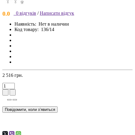
0.0
0 відгуків
/
Написати відгук
Наявність:
Нет в наличии
Код товару:
136/14
2 516 грн.
Повідомити, коли з’явиться