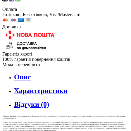
Оплата
Готівкою, Безготівкою, Visa/MasterCard
Доставка
Гарантія якості
100% гарантія повернення коштів
Можна перевірити
Опис
Характеристики
Відгуки (0)