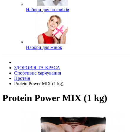
Набори для чоловіків
Набори для жінок
ЗДОРОВ'Я ТА КРАСА
Спортивне харчування
Протеїн
Protein Power MIX (1 kg)
Protein Power MIX (1 kg)