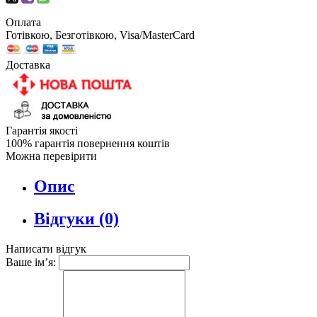
Оплата
Готівкою, Безготівкою, Visa/MasterCard
Доставка
Гарантія якості
100% гарантія повернення коштів
Можна перевірити
Опис
Відгуки (0)
Написати відгук
Ваше ім’я: