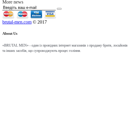
More news
brutal-men.com
© 2017
About Us
«BRUTAL MEN» - один із провідних інтернет магазинів з продажу бритв, лосьйонів
та інших засобів, що супроводжують процес гоління.