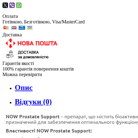
Оплата
Готівкою, Безготівкою, Visa/MasterCard
Доставка
Гарантія якості
100% гарантія повернення коштів
Можна перевірити
Опис
Відгуки (0)