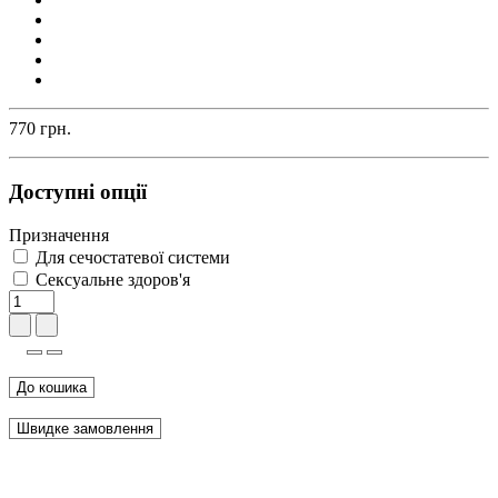
770 грн.
Доступні опції
Призначення
Для сечостатевої системи
Сексуальне здоров'я
До кошика
Швидке замовлення