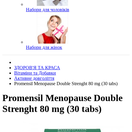
Набори для чоловіків
Набори для жінок
ЗДОРОВ'Я ТА КРАСА
Вітаміни та Добавки
Активне довголіття
Promensil Menopause Double Strenght 80 mg (30 tabs)
Promensil Menopause Double
Strenght 80 mg (30 tabs)