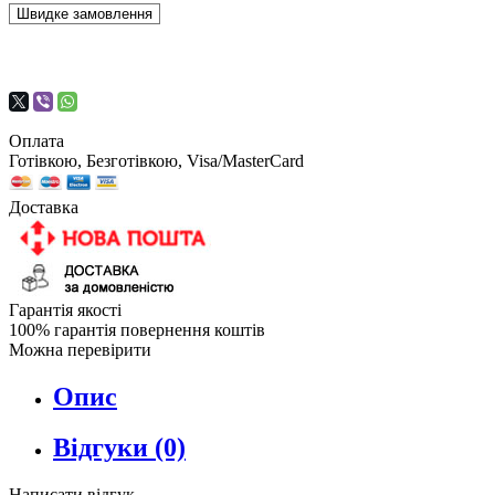
Швидке замовлення
Оплата
Готівкою, Безготівкою, Visa/MasterCard
Доставка
Гарантія якості
100% гарантія повернення коштів
Можна перевірити
Опис
Відгуки (0)
Написати відгук