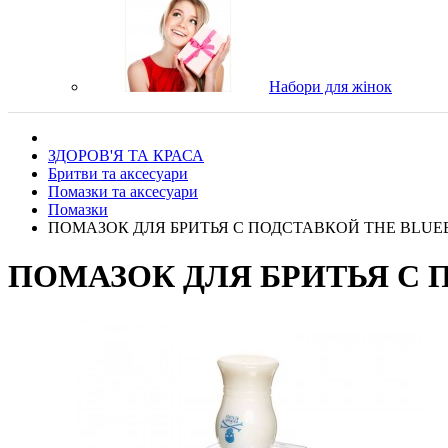
Набори для жінок
ЗДОРОВ'Я ТА КРАСА
Бритви та аксесуари
Помазки та аксесуари
Помазки
ПОМАЗОК ДЛЯ БРИТЬЯ С ПОДСТАВКОЙ THE BLU
ПОМАЗОК ДЛЯ БРИТЬЯ С 