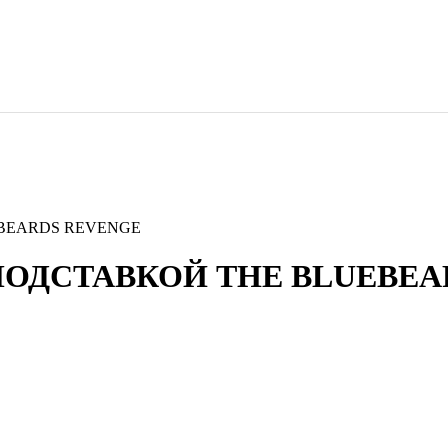
EBEARDS REVENGE
ПОДСТАВКОЙ THE BLUEBEA