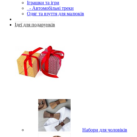
Іграшки та ігри
- Автомобільні треки
Одяг та взуття для малюків
Ідеї для подарунків
Набори для чоловіків