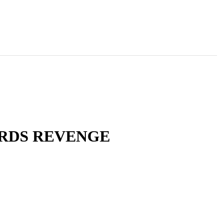
RDS REVENGE