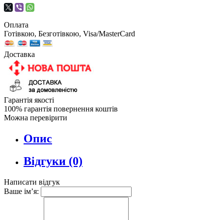
Оплата
Готівкою, Безготівкою, Visa/MasterCard
Доставка
Гарантія якості
100% гарантія повернення коштів
Можна перевірити
Опис
Відгуки (0)
Написати відгук
Ваше ім’я: