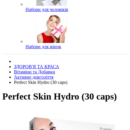
Набори для чоловіків
Набори для жінок
ЗДОРОВ'Я ТА КРАСА
Вітаміни та Добавки
Активне довголіття
Perfect Skin Hydro (30 caps)
Perfect Skin Hydro (30 caps)