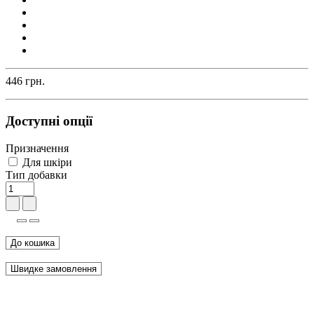
446 грн.
Доступні опції
Призначення
Для шкіри
Тип добавки
До кошика
Швидке замовлення