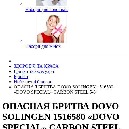
Набори для чоловіків
Набори для жінок
ЗДОРОВ'Я ТА КРАСА
Бритви та аксесуари
Бритви
Небезпечні бритви
ОПАСНАЯ БРИТВА DOVO SOLINGEN 1516580
«DOVO SPECIAL» CARBON STEEL 5-8
ОПАСНАЯ БРИТВА DOVO
SOLINGEN 1516580 «DOVO
SPECIAL» CARBON STEEL