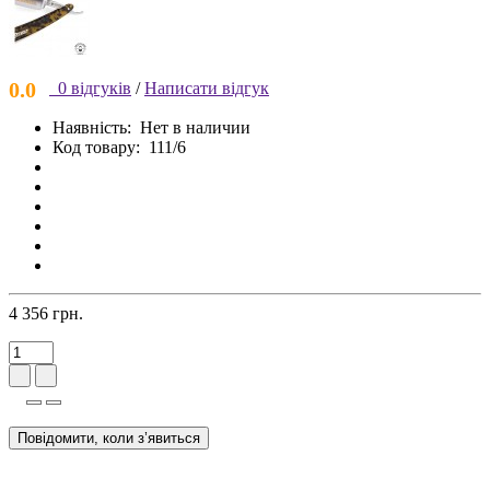
0.0
0 відгуків
/
Написати відгук
Наявність:
Нет в наличии
Код товару:
111/6
4 356 грн.
Повідомити, коли з’явиться