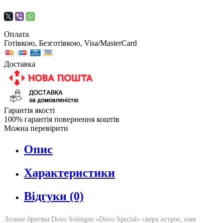
Оплата
Готівкою, Безготівкою, Visa/MasterCard
Доставка
Гарантія якості
100% гарантія повернення коштів
Можна перевірити
Опис
Характеристики
Відгуки (0)
Лезвие бритвы Dovo Solingen «Dovo Special» сверх острое, имя