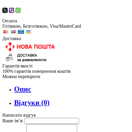
Оплата
Готівкою, Безготівкою, Visa/MasterCard
Доставка
Гарантія якості
100% гарантія повернення коштів
Можна перевірити
Опис
Відгуки (0)
Написати відгук
Ваше ім’я: