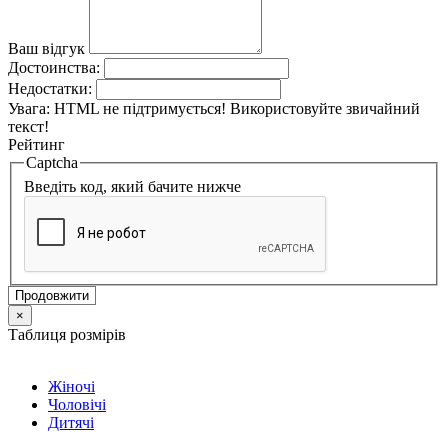
Ваш відгук
Достоинства:
Недостатки:
Увага:
HTML не підтримується! Використовуйте звичайний
текст!
Рейтинг
Captcha
Введіть код, який бачите нижче
Продовжити
×
Таблиця розмірів
Жіночі
Чоловічі
Дитячі