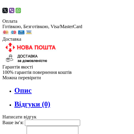
Оплата
Готівкою, Безготівкою, Visa/MasterCard
Доставка
Гарантія якості
100% гарантія повернення коштів
Можна перевірити
Опис
Відгуки (0)
Написати відгук
Ваше ім’я: