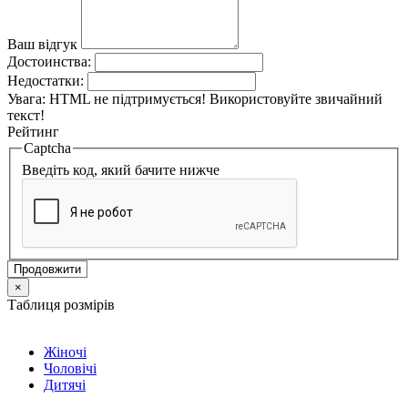
Ваш відгук
Достоинства:
Недостатки:
Увага:
HTML не підтримується! Використовуйте звичайний
текст!
Рейтинг
Captcha
Введіть код, який бачите нижче
Продовжити
×
Таблиця розмірів
Жіночі
Чоловічі
Дитячі