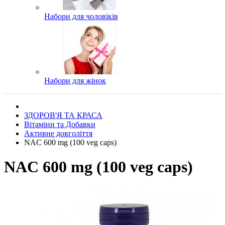
Набори для чоловіків
Набори для жінок
ЗДОРОВ'Я ТА КРАСА
Вітаміни та Добавки
Активне довголіття
NAC 600 mg (100 veg caps)
NAC 600 mg (100 veg caps)