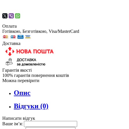
Оплата
Готівкою, Безготівкою, Visa/MasterCard
Доставка
Гарантія якості
100% гарантія повернення коштів
Можна перевірити
Опис
Відгуки (0)
Написати відгук
Ваше ім’я: