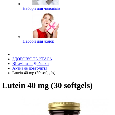
Набори для чоловіків
Набори для жінок
ЗДОРОВ'Я ТА КРАСА
Вітаміни та Добавки
Активне довголіття
Lutein 40 mg (30 softgels)
Lutein 40 mg (30 softgels)