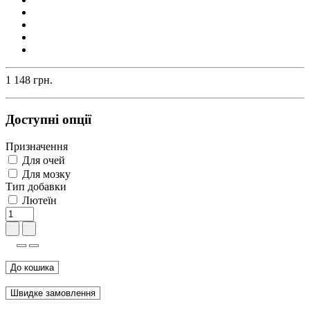
1 148 грн.
Доступні опції
Призначення
Для очей
Для мозку
Тип добавки
Лютеїн
До кошика
Швидке замовлення