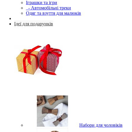
Іграшки та ігри
- Автомобільні треки
Одяг та взуття для малюків
Ідеї для подарунків
Набори для чоловіків