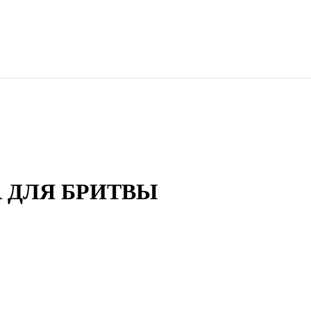
 ДЛЯ БРИТВЫ