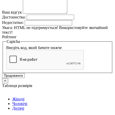
Ваш відгук
Достоинства:
Недостатки:
Увага:
HTML не підтримується! Використовуйте звичайний
текст!
Рейтинг
Captcha
Введіть код, який бачите нижче
Продовжити
×
Таблиця розмірів
Жіночі
Чоловічі
Дитячі