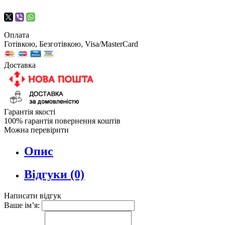
Оплата
Готівкою, Безготівкою, Visa/MasterCard
Доставка
Гарантія якості
100% гарантія повернення коштів
Можна перевірити
Опис
Відгуки (0)
Написати відгук
Ваше ім’я: