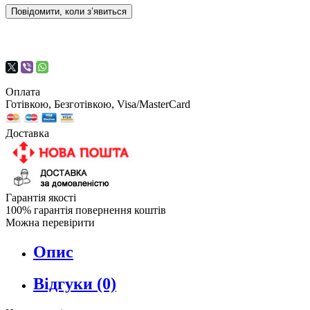
Повідомити, коли з’явиться
Оплата
Готівкою, Безготівкою, Visa/MasterCard
Доставка
Гарантія якості
100% гарантія повернення коштів
Можна перевірити
Опис
Відгуки (0)