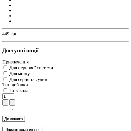
449 грн.
Доступні опції
Призначення
Для нервової системи
Для мозку
Для серця та судин
Тип добавки
Готу кола
До кошика
Швидке замовлення