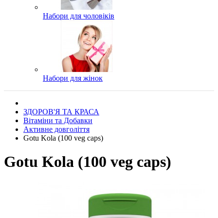
Набори для чоловіків
Набори для жінок
ЗДОРОВ'Я ТА КРАСА
Вітаміни та Добавки
Активне довголіття
Gotu Kola (100 veg caps)
Gotu Kola (100 veg caps)