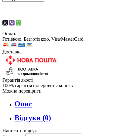
Оплата
Готівкою, Безготівкою, Visa/MasterCard
Доставка
Гарантія якості
100% гарантія повернення коштів
Можна перевірити
Опис
Відгуки (0)
Написати відгук