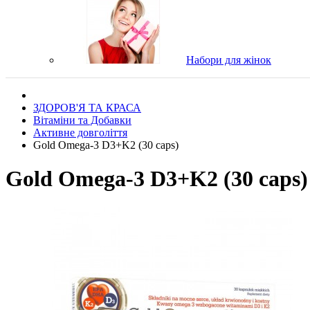
Набори для жінок
ЗДОРОВ'Я ТА КРАСА
Вітаміни та Добавки
Активне довголіття
Gold Omega-3 D3+K2 (30 caps)
Gold Omega-3 D3+K2 (30 caps)