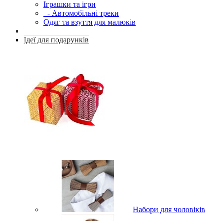
Іграшки та ігри
- Автомобільні треки
Одяг та взуття для малюків
Ідеї для подарунків
Набори для чоловіків