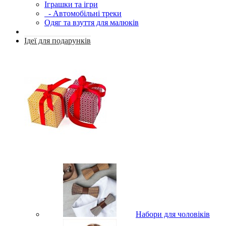
Іграшки та ігри
- Автомобільні треки
Одяг та взуття для малюків
Ідеї для подарунків
Набори для чоловіків