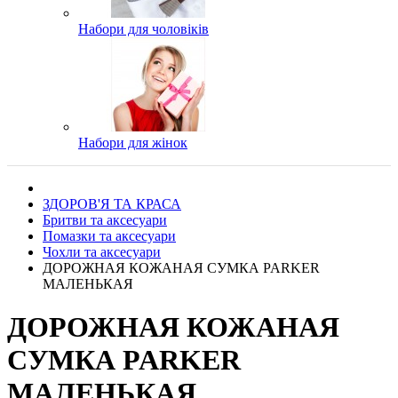
Набори для чоловіків
Набори для жінок
ЗДОРОВ'Я ТА КРАСА
Бритви та аксесуари
Помазки та аксесуари
Чохли та аксесуари
ДОРОЖНАЯ КОЖАНАЯ СУМКА PARKER
МАЛЕНЬКАЯ
ДОРОЖНАЯ КОЖАНАЯ
СУМКА PARKER
МАЛЕНЬКАЯ