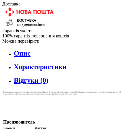
Доставка
Гарантія якості
100% гарантія повернення коштів
Можна перевірити
Опис
Характеристики
Відгуки (0)
Производитель
Бренд
Parker