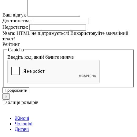
Ваш відгук
Достоинства:
Недостатки:
Увага:
HTML не підтримується! Використовуйте звичайний
текст!
Рейтинг
Captcha
Введіть код, який бачите нижче
Продовжити
×
Таблиця розмірів
Жіночі
Чоловічі
Дитячі