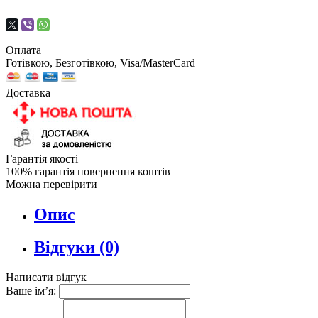
Оплата
Готівкою, Безготівкою, Visa/MasterCard
Доставка
Гарантія якості
100% гарантія повернення коштів
Можна перевірити
Опис
Відгуки (0)
Написати відгук
Ваше ім’я: