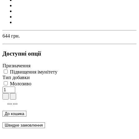
644 грн.
Доступні опції
Призначення
Підвищення імунітету
Тип добавки
Молозиво
До кошика
Швидке замовлення