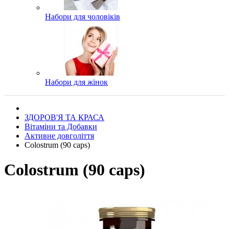
Набори для чоловіків
Набори для жінок
ЗДОРОВ'Я ТА КРАСА
Вітаміни та Добавки
Активне довголіття
Colostrum (90 caps)
Colostrum (90 caps)