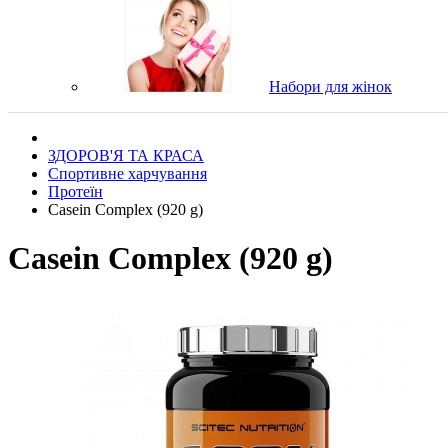
Набори для жінок
ЗДОРОВ'Я ТА КРАСА
Спортивне харчування
Протеїн
Casein Complex (920 g)
Casein Complex (920 g)