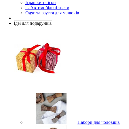
Іграшки та ігри
- Автомобільні треки
Одяг та взуття для малюків
Ідеї для подарунків
Набори для чоловіків