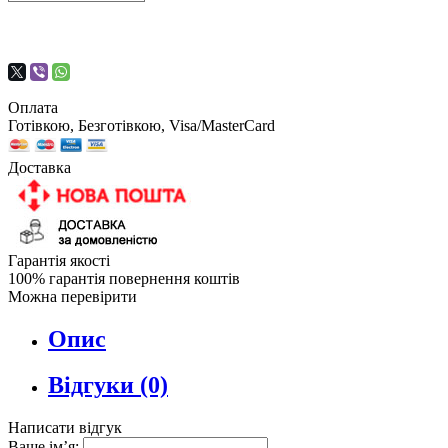
Оплата
Готівкою, Безготівкою, Visa/MasterCard
Доставка
Гарантія якості
100% гарантія повернення коштів
Можна перевірити
Опис
Відгуки (0)
Написати відгук
Ваше ім’я: