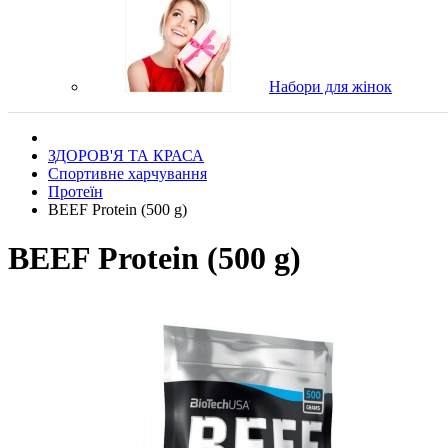
Набори для жінок
ЗДОРОВ'Я ТА КРАСА
Спортивне харчування
Протеїн
BEEF Protein (500 g)
BEEF Protein (500 g)