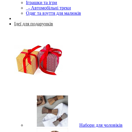
Іграшки та ігри
- Автомобільні треки
Одяг та взуття для малюків
Ідеї для подарунків
Набори для чоловіків