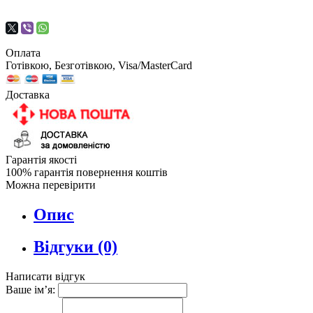
Оплата
Готівкою, Безготівкою, Visa/MasterCard
Доставка
Гарантія якості
100% гарантія повернення коштів
Можна перевірити
Опис
Відгуки (0)
Написати відгук
Ваше ім’я: