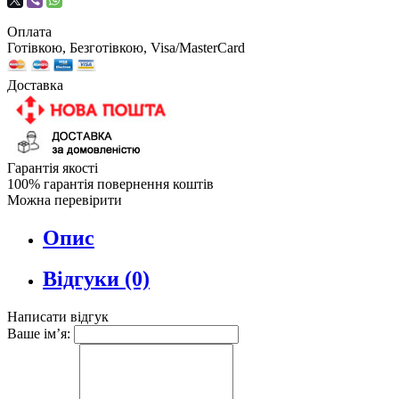
Оплата
Готівкою, Безготівкою, Visa/MasterCard
Доставка
Гарантія якості
100% гарантія повернення коштів
Можна перевірити
Опис
Відгуки (0)
Написати відгук
Ваше ім’я: