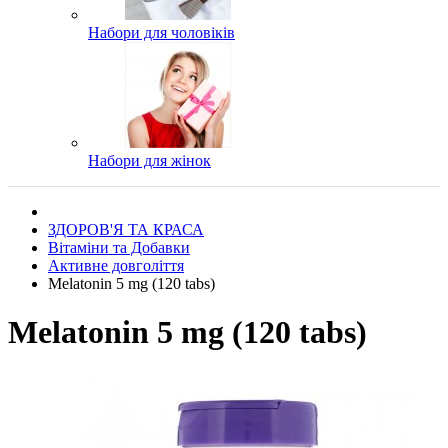
Набори для чоловіків
Набори для жінок
ЗДОРОВ'Я ТА КРАСА
Вітаміни та Добавки
Активне довголіття
Melatonin 5 mg (120 tabs)
Melatonin 5 mg (120 tabs)