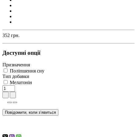
352 грн.
Доступні опції
Призначення
Поліпшення сну
Тип добавки
Мелатонін
Повідомити, коли з’явиться